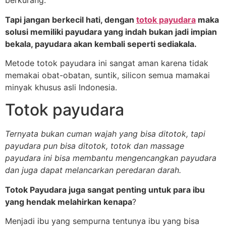
berkurang.
Tapi jangan berkecil hati, dengan
totok payudara
maka
solusi memiliki payudara yang indah bukan jadi impian
bekala, payudara akan kembali seperti sediakala.
Metode totok payudara ini sangat aman karena tidak
memakai obat-obatan, suntik, silicon semua mamakai
minyak khusus asli Indonesia.
Totok payudara
Ternyata bukan cuman wajah yang bisa ditotok, tapi
payudara pun bisa ditotok, totok dan massage
payudara ini bisa membantu mengencangkan payudara
dan juga dapat melancarkan peredaran darah.
Totok Payudara juga sangat penting untuk para ibu
yang hendak melahirkan kenapa
?
Menjadi ibu yang sempurna tentunya ibu yang bisa