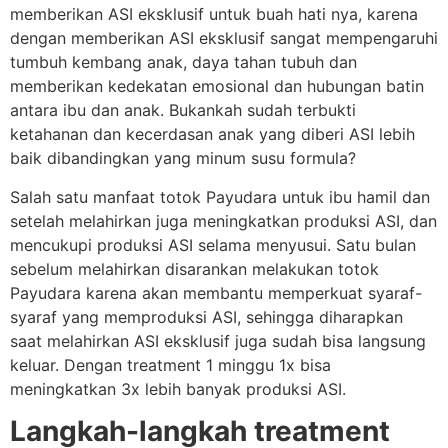
memberikan ASI eksklusif untuk buah hati nya, karena
dengan memberikan ASI eksklusif sangat mempengaruhi
tumbuh kembang anak, daya tahan tubuh dan
memberikan kedekatan emosional dan hubungan batin
antara ibu dan anak. Bukankah sudah terbukti
ketahanan dan kecerdasan anak yang diberi ASI lebih
baik dibandingkan yang minum susu formula?
Salah satu manfaat totok Payudara untuk ibu hamil dan
setelah melahirkan juga meningkatkan produksi ASI, dan
mencukupi produksi ASI selama menyusui. Satu bulan
sebelum melahirkan disarankan melakukan totok
Payudara karena akan membantu memperkuat syaraf-
syaraf yang memproduksi ASI, sehingga diharapkan
saat melahirkan ASI eksklusif juga sudah bisa langsung
keluar. Dengan treatment 1 minggu 1x bisa
meningkatkan 3x lebih banyak produksi ASI.
Langkah-langkah treatment