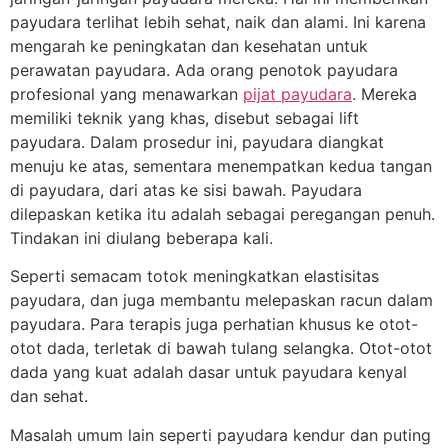
payudara terlihat lebih sehat, naik dan alami. Ini karena
mengarah ke peningkatan dan kesehatan untuk
perawatan payudara. Ada orang penotok payudara
profesional yang menawarkan
pijat payudara
. Mereka
memiliki teknik yang khas, disebut sebagai lift
payudara. Dalam prosedur ini, payudara diangkat
menuju ke atas, sementara menempatkan kedua tangan
di payudara, dari atas ke sisi bawah. Payudara
dilepaskan ketika itu adalah sebagai peregangan penuh.
Tindakan ini diulang beberapa kali.
Seperti semacam totok meningkatkan elastisitas
payudara, dan juga membantu melepaskan racun dalam
payudara. Para terapis juga perhatian khusus ke otot-
otot dada, terletak di bawah tulang selangka. Otot-otot
dada yang kuat adalah dasar untuk payudara kenyal
dan sehat.
Masalah umum lain seperti payudara kendur dan puting