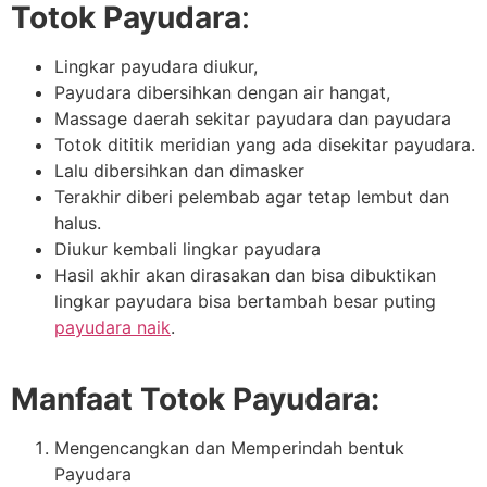
Totok Payudara
:
Lingkar payudara diukur,
Payudara dibersihkan dengan air hangat,
Massage daerah sekitar payudara dan payudara
Totok dititik meridian yang ada disekitar payudara.
Lalu dibersihkan dan dimasker
Terakhir diberi pelembab agar tetap lembut dan
halus.
Diukur kembali lingkar payudara
Hasil akhir akan dirasakan dan bisa dibuktikan
lingkar payudara bisa bertambah besar puting
payudara naik
.
Manfaat Totok Payudara:
Mengencangkan dan Memperindah bentuk
Payudara