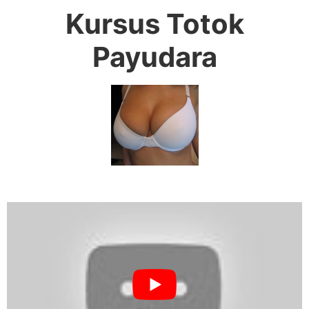
Kursus Totok
Payudara