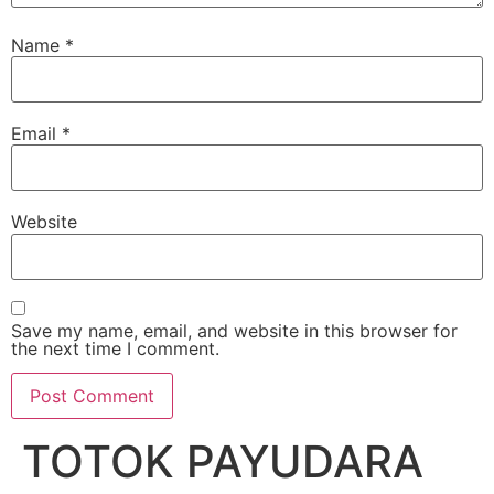
Name
*
Email
*
Website
Save my name, email, and website in this browser for
the next time I comment.
TOTOK PAYUDARA