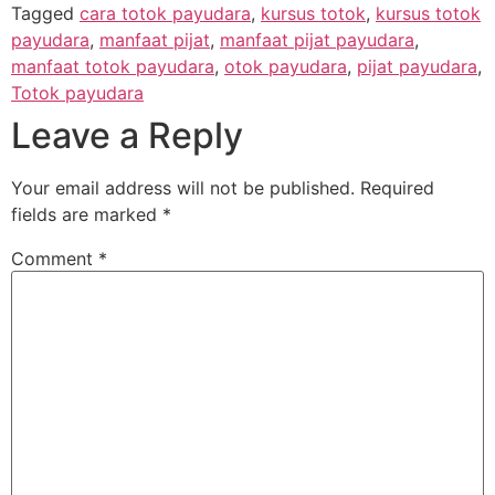
Tagged
cara totok payudara
,
kursus totok
,
kursus totok
payudara
,
manfaat pijat
,
manfaat pijat payudara
,
manfaat totok payudara
,
otok payudara
,
pijat payudara
,
Totok payudara
Leave a Reply
Your email address will not be published.
Required
fields are marked
*
Comment
*