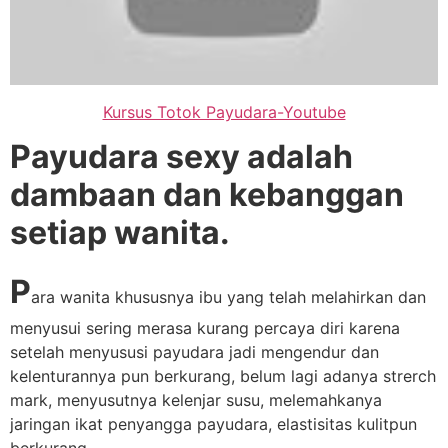
Kursus Totok Payudara-Youtube
Payudara sexy adalah
dambaan dan kebanggan
setiap wanita.
P
ara wanita khususnya ibu yang telah melahirkan dan
menyusui sering merasa kurang percaya diri karena
setelah menyususi payudara jadi mengendur dan
kelenturannya pun berkurang, belum lagi adanya strerch
mark, menyusutnya kelenjar susu, melemahkanya
jaringan ikat penyangga payudara, elastisitas kulitpun