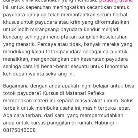
ini, untuk kepenuhan meningkatkan kecantikan bentuk
payudara dan juga telah memanfaatkan serum herbal
khusus untuk payudara atau krim yang diformulasikan
untuk lebih merangsang payudara kendur menjadi
kencang sehingga menciptakan tampilan keseluruhan
yang menarik. Percaya atau tidak, banyak mereka yang
mendukung kalau totok payudara sebagai cara untuk
menaikkan, mengencangkan dan kesehatan payudara
sehinga cara ini benar-benar sesuatu untuk fenomena
kehidupan wanita sekarang ini.
Bagaimana dengan anda apakah ingin belajar untuk bisa
totok payudara? Kursus di Matahari Refleksi
memberikan materi ini kepada masyarakat umum. Solusi
terbaik untuk membuka usaha ini, masih terbuka lebar.
Ada cara terbaru dari kami yang mempermudahkan
anda untuk kursus panggilan di rumah. Hubungi :
08175043008