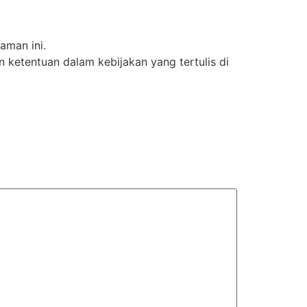
aman ini.
ketentuan dalam kebijakan yang tertulis di