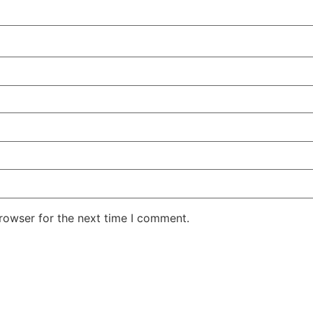
rowser for the next time I comment.