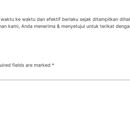
waktu ke waktu dan efektif berlaku sejak ditampilkan dihal
n kami, Anda menerima & menyetujui untuk terikat dengan 
uired fields are marked
*