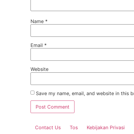
Name
*
Email
*
Website
Save my name, email, and website in this b
Contact Us
Tos
Kebijakan Privasi