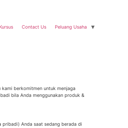
Kursus
Contact Us
Peluang Usaha
tu kami berkomitmen untuk menjaga
pribadi bila Anda menggunakan produk &
ta pribadi) Anda saat sedang berada di