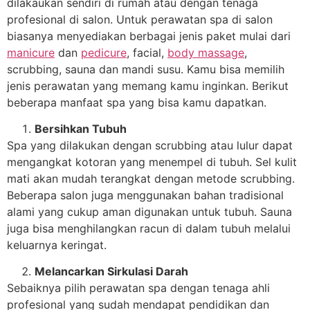
dilakaukan sendiri di rumah atau dengan tenaga
profesional di salon. Untuk perawatan spa di salon
biasanya menyediakan berbagai jenis paket mulai dari
manicure
dan
pedicure
, facial,
body massage
,
scrubbing, sauna dan mandi susu. Kamu bisa memilih
jenis perawatan yang memang kamu inginkan. Berikut
beberapa manfaat spa yang bisa kamu dapatkan.
Bersihkan Tubuh
Spa yang dilakukan dengan scrubbing atau lulur dapat
mengangkat kotoran yang menempel di tubuh. Sel kulit
mati akan mudah terangkat dengan metode scrubbing.
Beberapa salon juga menggunakan bahan tradisional
alami yang cukup aman digunakan untuk tubuh. Sauna
juga bisa menghilangkan racun di dalam tubuh melalui
keluarnya keringat.
Melancarkan Sirkulasi Darah
Sebaiknya pilih perawatan spa dengan tenaga ahli
profesional yang sudah mendapat pendidikan dan