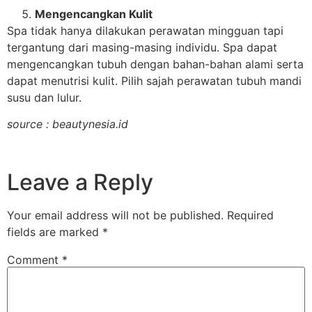
Mengencangkan Kulit
Spa tidak hanya dilakukan perawatan mingguan tapi
tergantung dari masing-masing individu. Spa dapat
mengencangkan tubuh dengan bahan-bahan alami serta
dapat menutrisi kulit. Pilih sajah perawatan tubuh mandi
susu dan lulur.
source : beautynesia.id
Leave a Reply
Your email address will not be published.
Required
fields are marked
*
Comment
*