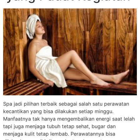
Spa jadi pilihan terbaik sebagai salah satu perawatan
kecantikan yang bisa dilakukan setiap minggu.
Manfaatnya tak hanya mengembalikan energi saat lelah
tapi juga menjaga tubuh tetap sehat, bugar dan
menjaga kulit tetap lembab. Perawatannya bisa