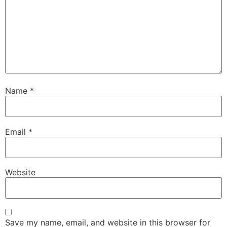
Name
*
Email
*
Website
Save my name, email, and website in this browser for