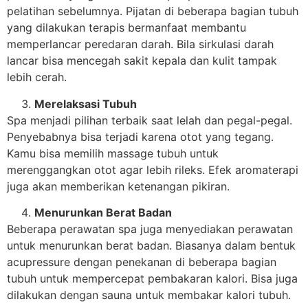
pelatihan sebelumnya. Pijatan di beberapa bagian tubuh
yang dilakukan terapis bermanfaat membantu
memperlancar peredaran darah. Bila sirkulasi darah
lancar bisa mencegah sakit kepala dan kulit tampak
lebih cerah.
Merelaksasi Tubuh
Spa menjadi pilihan terbaik saat lelah dan pegal-pegal.
Penyebabnya bisa terjadi karena otot yang tegang.
Kamu bisa memilih massage tubuh untuk
merenggangkan otot agar lebih rileks. Efek aromaterapi
juga akan memberikan ketenangan pikiran.
Menurunkan Berat Badan
Beberapa perawatan spa juga menyediakan perawatan
untuk menurunkan berat badan. Biasanya dalam bentuk
acupressure dengan penekanan di beberapa bagian
tubuh untuk mempercepat pembakaran kalori. Bisa juga
dilakukan dengan sauna untuk membakar kalori tubuh.