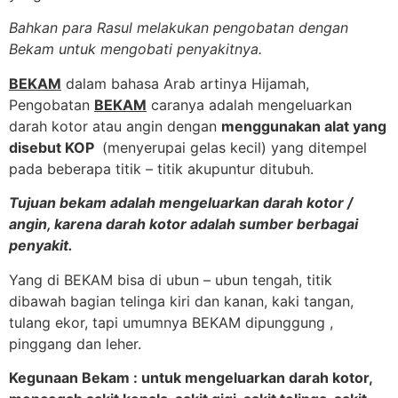
Bahkan para Rasul melakukan pengobatan dengan
Bekam untuk mengobati penyakitnya.
BEKAM
dalam bahasa Arab artinya Hijamah,
Pengobatan
BEKAM
caranya adalah mengeluarkan
darah kotor atau angin dengan
menggunakan alat yang
disebut KOP
(menyerupai gelas kecil) yang ditempel
pada beberapa titik – titik akupuntur ditubuh.
Tujuan bekam adalah mengeluarkan darah kotor /
angin, karena darah kotor adalah sumber berbagai
penyakit.
Yang di BEKAM bisa di ubun – ubun tengah, titik
dibawah bagian telinga kiri dan kanan, kaki tangan,
tulang ekor, tapi umumnya BEKAM dipunggung ,
pinggang dan leher.
Kegunaan Bekam : untuk mengeluarkan darah kotor,