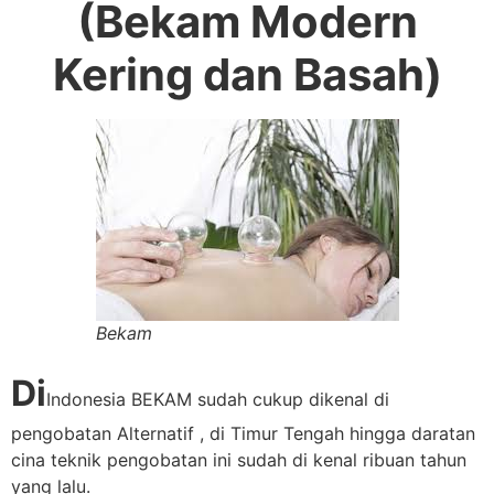
(Bekam Modern
Kering dan Basah)
Bekam
Di
Indonesia BEKAM sudah cukup dikenal di
pengobatan Alternatif , di Timur Tengah hingga daratan
cina teknik pengobatan ini sudah di kenal ribuan tahun
yang lalu.