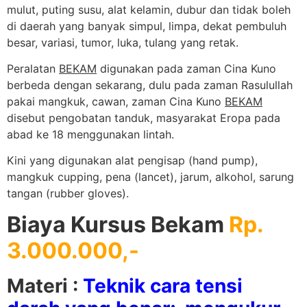
mulut, puting susu, alat kelamin, dubur dan tidak boleh
di daerah yang banyak simpul, limpa, dekat pembuluh
besar, variasi, tumor, luka, tulang yang retak.
Peralatan
BEKAM
digunakan pada zaman Cina Kuno
berbeda dengan sekarang, dulu pada zaman Rasulullah
pakai mangkuk, cawan, zaman Cina Kuno
BEKAM
disebut pengobatan tanduk, masyarakat Eropa pada
abad ke 18 menggunakan lintah.
Kini yang digunakan alat pengisap (hand pump),
mangkuk cupping, pena (lancet), jarum, alkohol, sarung
tangan (rubber gloves).
Biaya Kursus Bekam
Rp.
3.000.000,-
Materi :
Teknik cara tensi