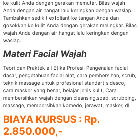
ke kulit Anda dengan gerakan memutar. Bilas wajah
Anda dengan air hangat lalu keringkan dengan waslap.
Tambahkan sedikit exfoliant ke tangan Anda dan
gosokkan ke kulit Anda dengan gerakan melingkar. Bilas
wajah Anda dengan air hangat lalu keringkan dengan
waslap.
Materi Facial Wajah
Teori dan Praktek all Etika Profesi, Pengenalan facial
dasar, pengetahuan facial alat, cara pembersihan, scrub,
teknik massage untuk profesional standart sidesco,
cara masker yang benar, belajar jenis kulit, Cara
membersihkan wajah dengan cleansing,soap, scrubbing,
massage, membersihkan komedo, jerawat, masker, dll
BIAYA KURSUS : Rp.
2.850.000,-