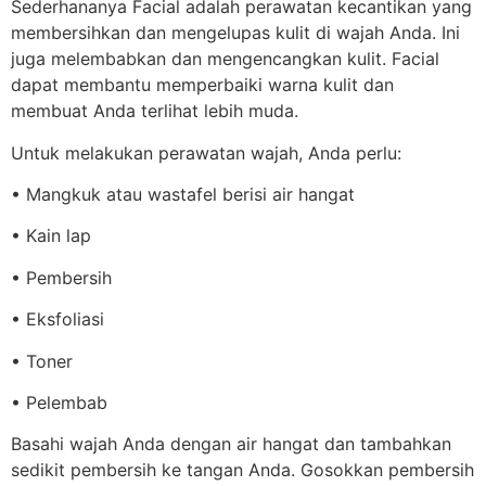
Sederhananya Facial adalah perawatan kecantikan yang
membersihkan dan mengelupas kulit di wajah Anda. Ini
juga melembabkan dan mengencangkan kulit. Facial
dapat membantu memperbaiki warna kulit dan
membuat Anda terlihat lebih muda.
Untuk melakukan perawatan wajah, Anda perlu:
• Mangkuk atau wastafel berisi air hangat
• Kain lap
• Pembersih
• Eksfoliasi
• Toner
• Pelembab
Basahi wajah Anda dengan air hangat dan tambahkan
sedikit pembersih ke tangan Anda. Gosokkan pembersih