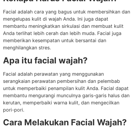
Facial adalah cara yang bagus untuk membersihkan dan
mengelupas kulit di wajah Anda. Ini juga dapat
membantu meningkatkan sirkulasi dan membuat kulit
Anda terlihat lebih cerah dan lebih muda. Facial juga
memberikan kesempatan untuk bersantai dan
menghilangkan stres.
Apa itu facial wajah?
Facial adalah perawatan yang menggunakan
serangkaian perawatan pembersihan dan pelembab
untuk memperbaiki penampilan kulit Anda. Facial dapat
membantu mengurangi munculnya garis-garis halus dan
kerutan, memperbaiki warna kulit, dan mengecilkan
pori-pori.
Cara Melakukan Facial Wajah?