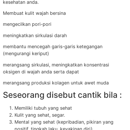
kesehatan anda.
Membuat kulit wajah bersina
mengecilkan pori-pori
meningkatkan sirkulasi darah
membantu mencegah garis-garis ketegangan
(mengurangi keriput)
merangsang sirkulasi, meningkatkan konsentrasi
oksigen di wajah anda serta dapat
merangsang produksi kolagen untuk awet muda
Seseorang disebut cantik bila :
Memiliki tubuh yang sehat
Kulit yang sehat, segar.
Mental yang sehat (kepribadian, pikiran yang
positif, tingkah laku, keyakinan diri).