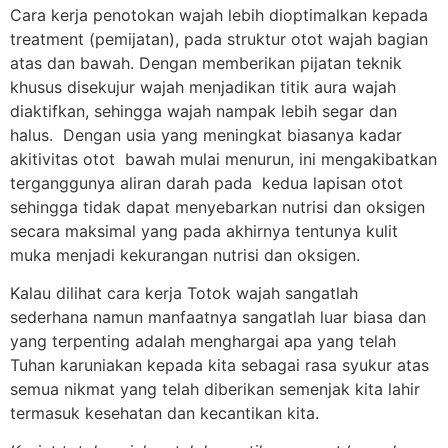
Cara kerja penotokan wajah lebih dioptimalkan kepada
treatment (pemijatan), pada struktur otot wajah bagian
atas dan bawah. Dengan memberikan pijatan teknik
khusus disekujur wajah menjadikan titik aura wajah
diaktifkan, sehingga wajah nampak lebih segar dan
halus. Dengan usia yang meningkat biasanya kadar
akitivitas otot bawah mulai menurun, ini mengakibatkan
terganggunya aliran darah pada kedua lapisan otot
sehingga tidak dapat menyebarkan nutrisi dan oksigen
secara maksimal yang pada akhirnya tentunya kulit
muka menjadi kekurangan nutrisi dan oksigen.
Kalau dilihat cara kerja Totok wajah sangatlah
sederhana namun manfaatnya sangatlah luar biasa dan
yang terpenting adalah menghargai apa yang telah
Tuhan karuniakan kepada kita sebagai rasa syukur atas
semua nikmat yang telah diberikan semenjak kita lahir
termasuk kesehatan dan kecantikan kita.