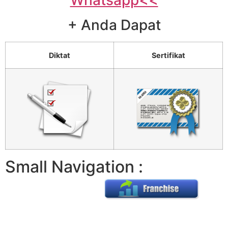
Whatsapp<<
+ Anda Dapat
Diktat
Sertifikat
Small Navigation :