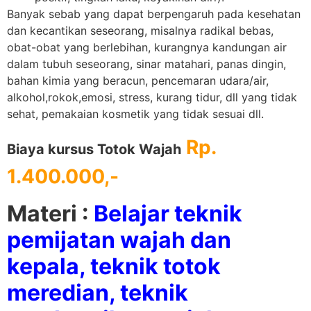
Banyak sebab yang dapat berpengaruh pada kesehatan
dan kecantikan seseorang, misalnya radikal bebas,
obat-obat yang berlebihan, kurangnya kandungan air
dalam tubuh seseorang, sinar matahari, panas dingin,
bahan kimia yang beracun, pencemaran udara/air,
alkohol,rokok,emosi, stress, kurang tidur, dll yang tidak
sehat, pemakaian kosmetik yang tidak sesuai dll.
Rp.
Biaya kursus Totok Wajah
1.400.000,-
Materi :
Belajar teknik
pemijatan wajah dan
kepala, teknik totok
meredian, teknik