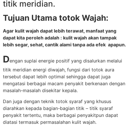
titik meridian.
Tujuan Utama totok Wajah:
Agar kulit wajah dapat lebih terawat, manfaat yang
dapat kita peroleh adalah : kulit wajah akan tampak
lebih segar, sehat, cantik alami tanpa ada efek apapun.
D
engan suplai energie positif yang disalurkan melalui
titik meridian energi diwajah, fungsi dari totok aura
tersebut dapat lebih optimal sehingga dapat juga
mengatasi berbagai macam penyakit berkenaan dengan
masalah-masalah disekitar kepala.
Dan juga dengan teknik totok syaraf yang khusus
diarahkan kepada bagian-bagian titik – titik syaraf
penyakit tertentu, maka berbagai penyakitpun dapat
diatasi termasuk permasalahan kulit wajah.