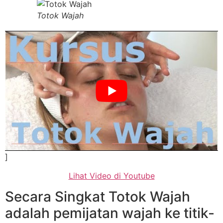
Totok Wajah
]
Lihat Video di Youtube
Secara Singkat Totok Wajah
adalah pemijatan wajah ke titik-