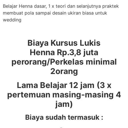
Belajar Henna dasar, 1 x teori dan selanjutnya praktek
membuat pola sampai desain ukiran biasa untuk
wedding
Biaya Kursus Lukis
Henna Rp.3,8 juta
perorang/Perkelas minimal
2orang
Lama Belajar 12 jam (3 x
pertemuan masing-masing 4
jam)
Biaya sudah termasuk :