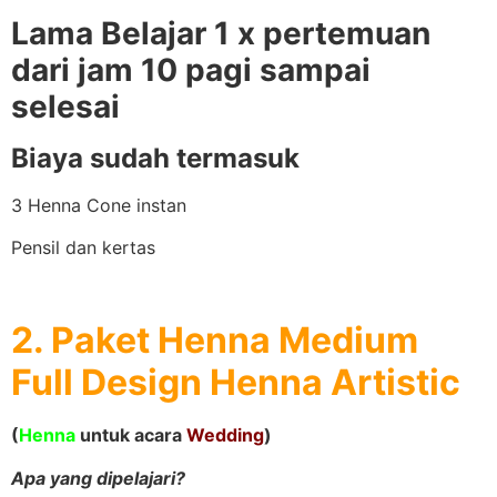
Lama Belajar 1 x pertemuan
dari jam 10 pagi sampai
selesai
Biaya sudah termasuk
3 Henna Cone instan
Pensil dan kertas
2. Paket Henna Medium
Full Design Henna Artistic
(
Henna
untuk acara
Wedding
)
Apa yang dipelajari?