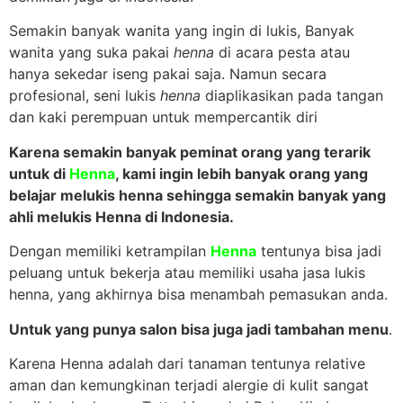
Semakin banyak wanita yang ingin di lukis, Banyak
wanita yang suka pakai
henna
di acara pesta atau
hanya sekedar iseng pakai saja. Namun secara
profesional, seni lukis
henna
diaplikasikan pada tangan
dan kaki perempuan untuk mempercantik diri
Karena semakin banyak peminat orang yang terarik
untuk di
Henna
, kami ingin lebih banyak orang yang
belajar melukis henna sehingga semakin banyak yang
ahli melukis Henna di Indonesia.
Dengan memiliki ketrampilan
Henna
tentunya bisa jadi
peluang untuk bekerja atau memiliki usaha jasa lukis
henna, yang akhirnya bisa menambah pemasukan anda.
Untuk yang punya salon bisa juga jadi tambahan menu
.
Karena Henna adalah dari tanaman tentunya relative
aman dan kemungkinan terjadi alergie di kulit sangat