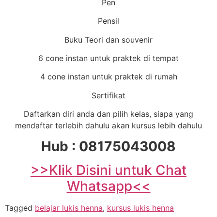
Pen
Pensil
Buku Teori dan souvenir
6 cone instan untuk praktek di tempat
4 cone instan untuk praktek di rumah
Sertifikat
Daftarkan diri anda dan pilih kelas, siapa yang
mendaftar terlebih dahulu akan kursus lebih dahulu
Hub : 08175043008
>>Klik Disini untuk Chat
Whatsapp<<
Tagged
belajar lukis henna
,
kursus lukis henna