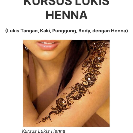
KURSUS LUKIS
HENNA
(Lukis Tangan, Kaki, Punggung, Body, dengan Henna)
Kursus Lukis Henna