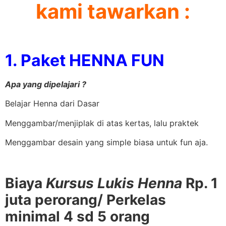
kami tawarkan :
1. Paket HENNA FUN
Apa yang dipelajari ?
Belajar Henna dari Dasar
Menggambar/menjiplak di atas kertas, lalu praktek
Menggambar desain yang simple biasa untuk fun aja.
Biaya
Kursus Lukis Henna
Rp. 1
juta perorang/ Perkelas
minimal 4 sd 5 orang