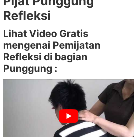
Pijat Punggung
Refleksi
Lihat Video Gratis
mengenai Pemijatan
Refleksi di bagian
Punggung :