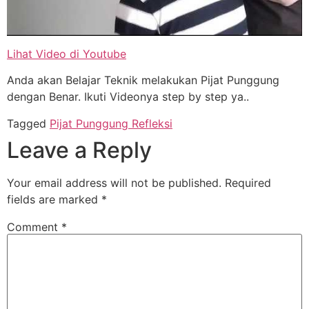
Lihat Video di Youtube
Anda akan Belajar Teknik melakukan Pijat Punggung
dengan Benar. Ikuti Videonya step by step ya..
Tagged
Pijat Punggung Refleksi
Leave a Reply
Your email address will not be published.
Required
fields are marked
*
Comment
*