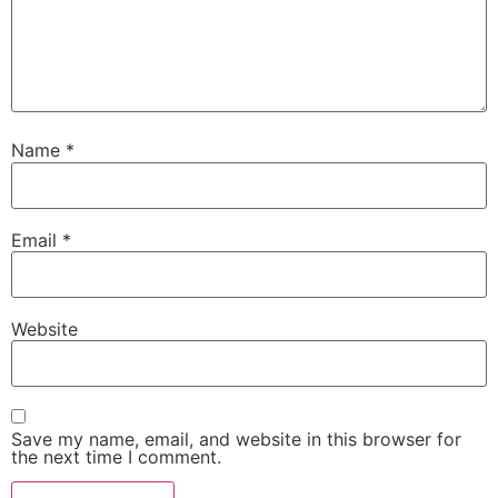
Name
*
Email
*
Website
Save my name, email, and website in this browser for
the next time I comment.