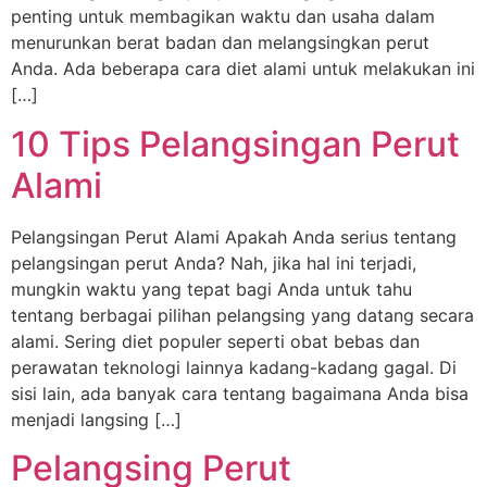
penting untuk membagikan waktu dan usaha dalam
menurunkan berat badan dan melangsingkan perut
Anda. Ada beberapa cara diet alami untuk melakukan ini
[…]
10 Tips Pelangsingan Perut
Alami
Pelangsingan Perut Alami Apakah Anda serius tentang
pelangsingan perut Anda? Nah, jika hal ini terjadi,
mungkin waktu yang tepat bagi Anda untuk tahu
tentang berbagai pilihan pelangsing yang datang secara
alami. Sering diet populer seperti obat bebas dan
perawatan teknologi lainnya kadang-kadang gagal. Di
sisi lain, ada banyak cara tentang bagaimana Anda bisa
menjadi langsing […]
Pelangsing Perut