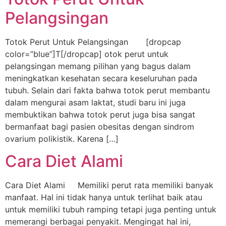
Pelangsingan
Totok Perut Untuk Pelangsingan [dropcap
color=”blue”]T[/dropcap] otok perut untuk
pelangsingan memang pilihan yang bagus dalam
meningkatkan kesehatan secara keseluruhan pada
tubuh. Selain dari fakta bahwa totok perut membantu
dalam mengurai asam laktat, studi baru ini juga
membuktikan bahwa totok perut juga bisa sangat
bermanfaat bagi pasien obesitas dengan sindrom
ovarium polikistik. Karena […]
Cara Diet Alami
Cara Diet Alami Memiliki perut rata memiliki banyak
manfaat. Hal ini tidak hanya untuk terlihat baik atau
untuk memiliki tubuh ramping tetapi juga penting untuk
memerangi berbagai penyakit. Mengingat hal ini,