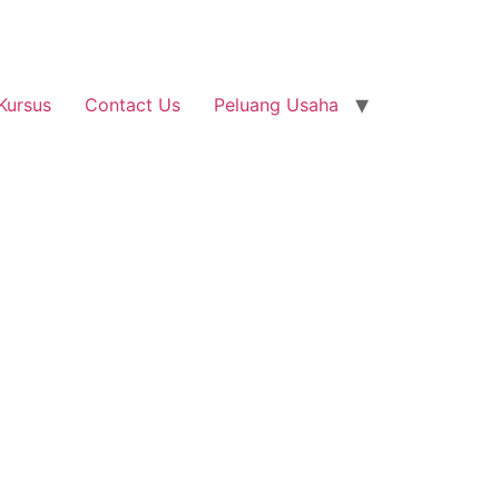
Kursus
Contact Us
Peluang Usaha