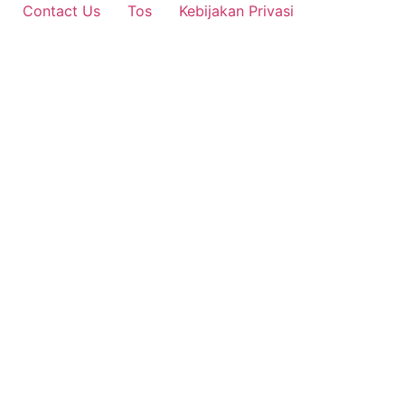
Contact Us
Tos
Kebijakan Privasi