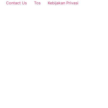
Contact Us
Tos
Kebijakan Privasi