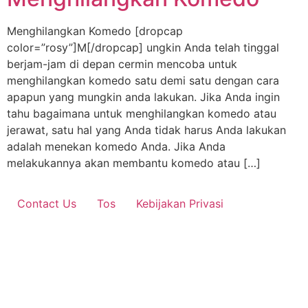
Menghilangkan Komedo [dropcap
color=”rosy”]M[/dropcap] ungkin Anda telah tinggal
berjam-jam di depan cermin mencoba untuk
menghilangkan komedo satu demi satu dengan cara
apapun yang mungkin anda lakukan. Jika Anda ingin
tahu bagaimana untuk menghilangkan komedo atau
jerawat, satu hal yang Anda tidak harus Anda lakukan
adalah menekan komedo Anda. Jika Anda
melakukannya akan membantu komedo atau […]
Contact Us
Tos
Kebijakan Privasi