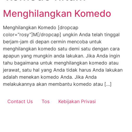
Menghilangkan Komedo
Menghilangkan Komedo [dropcap
color=”rosy”]M[/dropcap] ungkin Anda telah tinggal
berjam-jam di depan cermin mencoba untuk
menghilangkan komedo satu demi satu dengan cara
apapun yang mungkin anda lakukan. Jika Anda ingin
tahu bagaimana untuk menghilangkan komedo atau
jerawat, satu hal yang Anda tidak harus Anda lakukan
adalah menekan komedo Anda. Jika Anda
melakukannya akan membantu komedo atau […]
Contact Us
Tos
Kebijakan Privasi