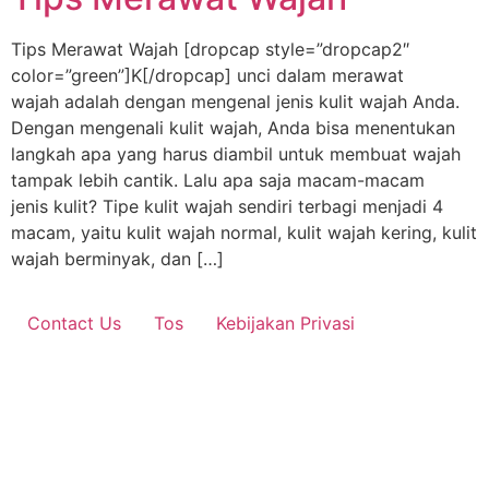
Tips Merawat Wajah [dropcap style=”dropcap2″
color=”green”]K[/dropcap] unci dalam merawat
wajah adalah dengan mengenal jenis kulit wajah Anda.
Dengan mengenali kulit wajah, Anda bisa menentukan
langkah apa yang harus diambil untuk membuat wajah
tampak lebih cantik. Lalu apa saja macam-macam
jenis kulit? Tipe kulit wajah sendiri terbagi menjadi 4
macam, yaitu kulit wajah normal, kulit wajah kering, kulit
wajah berminyak, dan […]
Contact Us
Tos
Kebijakan Privasi