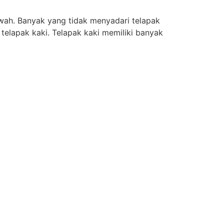
wah. Banyak yang tidak menyadari telapak
telapak kaki. Telapak kaki memiliki banyak