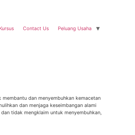
Kursus
Contact Us
Peluang Usaha
ntuk membantu dan menyembuhkan kemacetan
memulihkan dan menjaga keseimbangan alami
 dan tidak mengklaim untuk menyembuhkan,