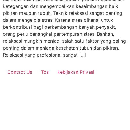
ketegangan dan mengembalikan keseimbangan baik
pikiran maupun tubuh. Teknik relaksasi sangat penting
dalam mengelola stres. Karena stres dikenal untuk
berkontribusi bagi perkembangan banyak penyakit,
orang perlu penangkal pertempuran stres. Bahkan,
relaksasi mungkin menjadi salah satu faktor yang paling
penting dalam menjaga kesehatan tubuh dan pikiran.
Relaksasi yang profesional sangat […]
Contact Us
Tos
Kebijakan Privasi