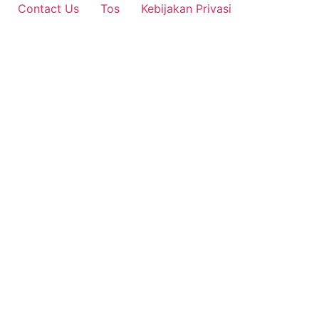
Contact Us
Tos
Kebijakan Privasi