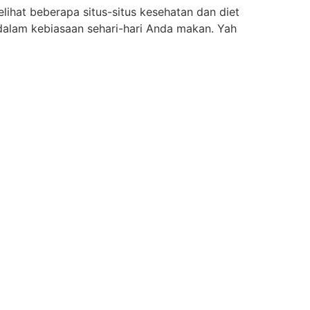
lihat beberapa situs-situs kesehatan dan diet
alam kebiasaan sehari-hari Anda makan. Yah