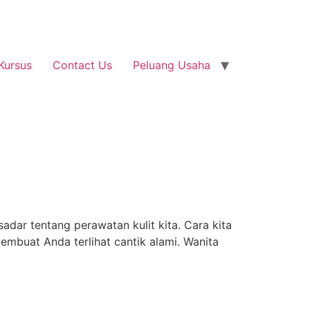
Kursus
Contact Us
Peluang Usaha
adar tentang perawatan kulit kita. Cara kita
embuat Anda terlihat cantik alami. Wanita