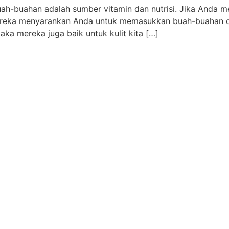
ah-buahan adalah sumber vitamin dan nutrisi. Jika Anda me
mereka menyarankan Anda untuk memasukkan buah-buahan d
aka mereka juga baik untuk kulit kita […]