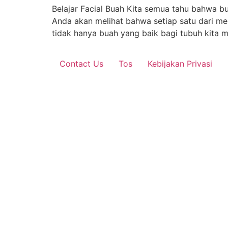
Belajar Facial Buah Kita semua tahu bahwa bu
Anda akan melihat bahwa setiap satu dari 
tidak hanya buah yang baik bagi tubuh kita m
Contact Us
Tos
Kebijakan Privasi