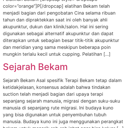
color=”orange”]P[/dropcap] elatihan Bekam telah
menjadi bagian dari pengobatan Cina selama ribuan
tahun dan dipraktekkan saat ini oleh banyak ahli
akupunktur, dukun dan klinik/salon. Hal ini sering
digunakan sebagai alternatif akupunktur dan dapat
diterapkan untuk sebagian besar titik-titik akupunktur
dan meridian yang sama meskipun beberapa poin
mungkin terlalu kecil untuk cupping. Pelatihan […]
Sejarah Bekam
Sejarah Bekam Asal spesifik Terapi Bekam tetap dalam
ketidakjelasan, konsensus adalah bahwa tindakan
suction telah menjadi bagian dari upaya terapi
sepanjang sejarah manusia, migrasi dengan suku-suku
manusia di sepanjang rute migrasi. Ini budaya kuno
yang bisa digunakan untuk penyembuhan tubuh
manusia. Budaya kuno ini juga menggunakan perangkat