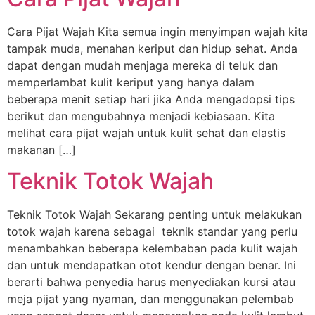
Cara Pijat Wajah Kita semua ingin menyimpan wajah kita
tampak muda, menahan keriput dan hidup sehat. Anda
dapat dengan mudah menjaga mereka di teluk dan
memperlambat kulit keriput yang hanya dalam
beberapa menit setiap hari jika Anda mengadopsi tips
berikut dan mengubahnya menjadi kebiasaan. Kita
melihat cara pijat wajah untuk kulit sehat dan elastis
makanan […]
Teknik Totok Wajah
Teknik Totok Wajah Sekarang penting untuk melakukan
totok wajah karena sebagai teknik standar yang perlu
menambahkan beberapa kelembaban pada kulit wajah
dan untuk mendapatkan otot kendur dengan benar. Ini
berarti bahwa penyedia harus menyediakan kursi atau
meja pijat yang nyaman, dan menggunakan pelembab