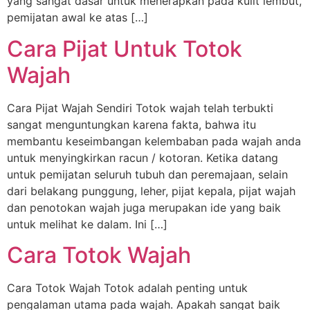
yang sangat dasar untuk menerapkan pada kulit lembut,
pemijatan awal ke atas […]
Cara Pijat Untuk Totok
Wajah
Cara Pijat Wajah Sendiri Totok wajah telah terbukti
sangat menguntungkan karena fakta, bahwa itu
membantu keseimbangan kelembaban pada wajah anda
untuk menyingkirkan racun / kotoran. Ketika datang
untuk pemijatan seluruh tubuh dan peremajaan, selain
dari belakang punggung, leher, pijat kepala, pijat wajah
dan penotokan wajah juga merupakan ide yang baik
untuk melihat ke dalam. Ini […]
Cara Totok Wajah
Cara Totok Wajah Totok adalah penting untuk
pengalaman utama pada wajah. Apakah sangat baik