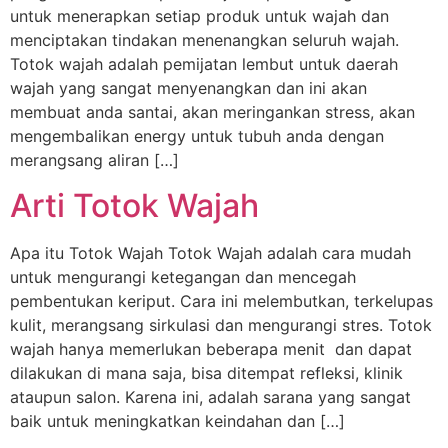
untuk menerapkan setiap produk untuk wajah dan
menciptakan tindakan menenangkan seluruh wajah.
Totok wajah adalah pemijatan lembut untuk daerah
wajah yang sangat menyenangkan dan ini akan
membuat anda santai, akan meringankan stress, akan
mengembalikan energy untuk tubuh anda dengan
merangsang aliran […]
Arti Totok Wajah
Apa itu Totok Wajah Totok Wajah adalah cara mudah
untuk mengurangi ketegangan dan mencegah
pembentukan keriput. Cara ini melembutkan, terkelupas
kulit, merangsang sirkulasi dan mengurangi stres. Totok
wajah hanya memerlukan beberapa menit dan dapat
dilakukan di mana saja, bisa ditempat refleksi, klinik
ataupun salon. Karena ini, adalah sarana yang sangat
baik untuk meningkatkan keindahan dan […]