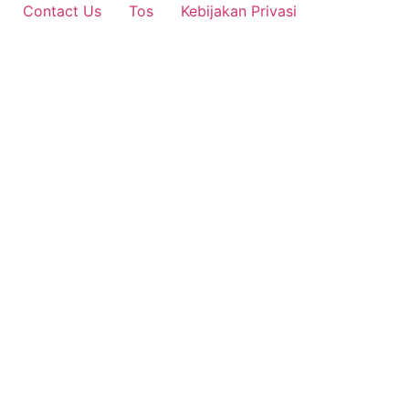
Contact Us
Tos
Kebijakan Privasi