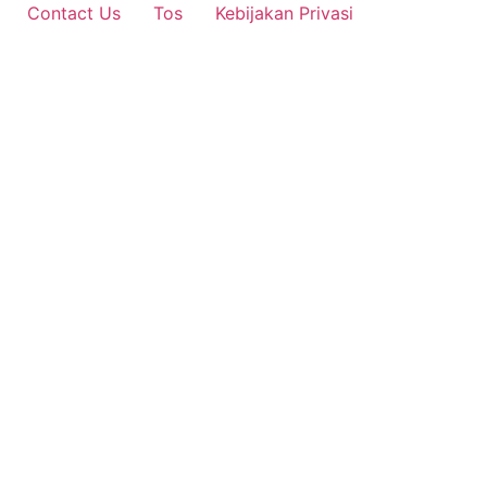
Contact Us
Tos
Kebijakan Privasi