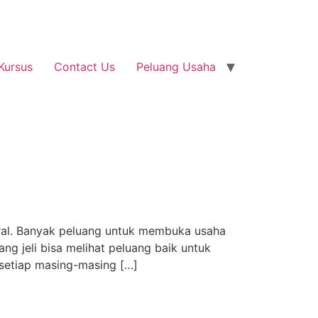
Kursus
Contact Us
Peluang Usaha
eral. Banyak peluang untuk membuka usaha
g jeli bisa melihat peluang baik untuk
setiap masing-masing […]