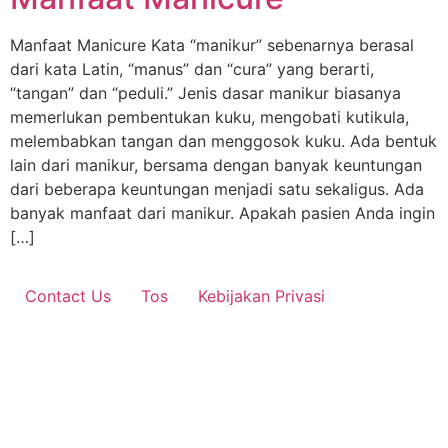
Manfaat Manicure Kata “manikur” sebenarnya berasal
dari kata Latin, “manus” dan “cura” yang berarti,
“tangan” dan “peduli.” Jenis dasar manikur biasanya
memerlukan pembentukan kuku, mengobati kutikula,
melembabkan tangan dan menggosok kuku. Ada bentuk
lain dari manikur, bersama dengan banyak keuntungan
dari beberapa keuntungan menjadi satu sekaligus. Ada
banyak manfaat dari manikur. Apakah pasien Anda ingin
[…]
Contact Us
Tos
Kebijakan Privasi