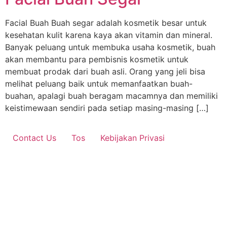
Facial Buah Buah segar adalah kosmetik besar untuk
kesehatan kulit karena kaya akan vitamin dan mineral.
Banyak peluang untuk membuka usaha kosmetik, buah
akan membantu para pembisnis kosmetik untuk
membuat prodak dari buah asli. Orang yang jeli bisa
melihat peluang baik untuk memanfaatkan buah-
buahan, apalagi buah beragam macamnya dan memiliki
keistimewaan sendiri pada setiap masing-masing […]
Contact Us
Tos
Kebijakan Privasi