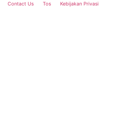
Contact Us
Tos
Kebijakan Privasi