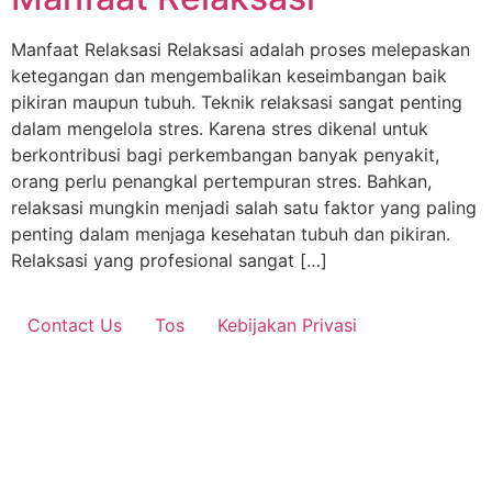
Manfaat Relaksasi Relaksasi adalah proses melepaskan
ketegangan dan mengembalikan keseimbangan baik
pikiran maupun tubuh. Teknik relaksasi sangat penting
dalam mengelola stres. Karena stres dikenal untuk
berkontribusi bagi perkembangan banyak penyakit,
orang perlu penangkal pertempuran stres. Bahkan,
relaksasi mungkin menjadi salah satu faktor yang paling
penting dalam menjaga kesehatan tubuh dan pikiran.
Relaksasi yang profesional sangat […]
Contact Us
Tos
Kebijakan Privasi