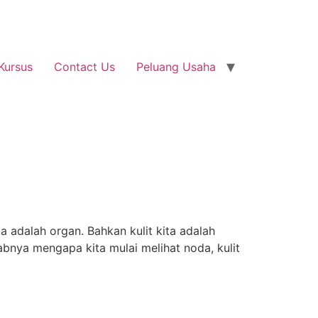
Kursus
Contact Us
Peluang Usaha
 adalah organ. Bahkan kulit kita adalah
babnya mengapa kita mulai melihat noda, kulit