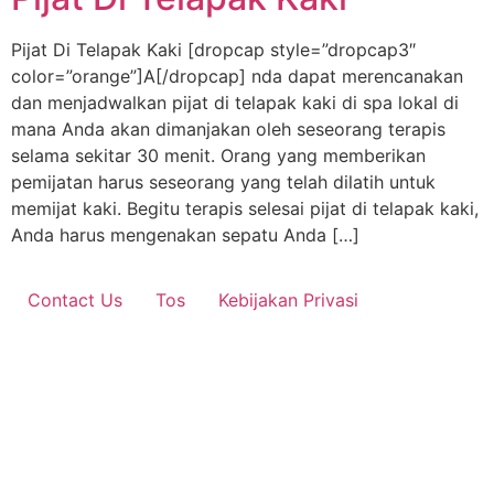
Pijat Di Telapak Kaki [dropcap style=”dropcap3″
color=”orange”]A[/dropcap] nda dapat merencanakan
dan menjadwalkan pijat di telapak kaki di spa lokal di
mana Anda akan dimanjakan oleh seseorang terapis
selama sekitar 30 menit. Orang yang memberikan
pemijatan harus seseorang yang telah dilatih untuk
memijat kaki. Begitu terapis selesai pijat di telapak kaki,
Anda harus mengenakan sepatu Anda […]
Contact Us
Tos
Kebijakan Privasi