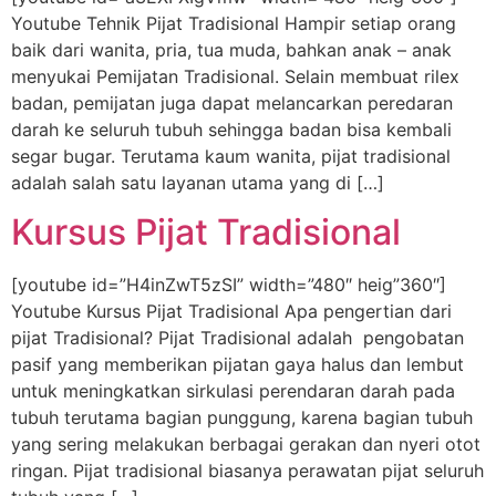
Youtube Tehnik Pijat Tradisional Hampir setiap orang
baik dari wanita, pria, tua muda, bahkan anak – anak
menyukai Pemijatan Tradisional. Selain membuat rilex
badan, pemijatan juga dapat melancarkan peredaran
darah ke seluruh tubuh sehingga badan bisa kembali
segar bugar. Terutama kaum wanita, pijat tradisional
adalah salah satu layanan utama yang di […]
Kursus Pijat Tradisional
[youtube id=”H4inZwT5zSI” width=”480″ heig”360″]
Youtube Kursus Pijat Tradisional Apa pengertian dari
pijat Tradisional? Pijat Tradisional adalah pengobatan
pasif yang memberikan pijatan gaya halus dan lembut
untuk meningkatkan sirkulasi perendaran darah pada
tubuh terutama bagian punggung, karena bagian tubuh
yang sering melakukan berbagai gerakan dan nyeri otot
ringan. Pijat tradisional biasanya perawatan pijat seluruh