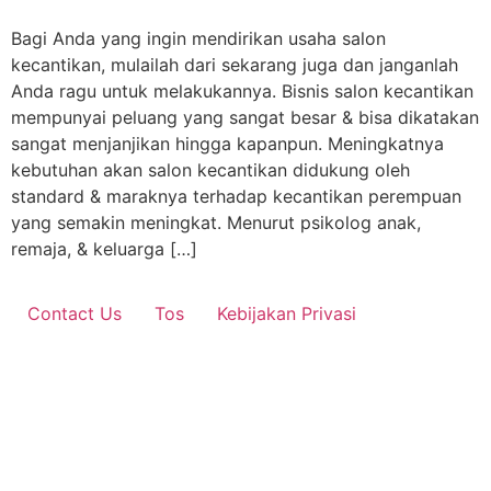
Bagi Anda yang ingin mendirikan usaha salon
kecantikan, mulailah dari sekarang juga dan janganlah
Anda ragu untuk melakukannya. Bisnis salon kecantikan
mempunyai peluang yang sangat besar & bisa dikatakan
sangat menjanjikan hingga kapanpun. Meningkatnya
kebutuhan akan salon kecantikan didukung oleh
standard & maraknya terhadap kecantikan perempuan
yang semakin meningkat. Menurut psikolog anak,
remaja, & keluarga […]
Contact Us
Tos
Kebijakan Privasi