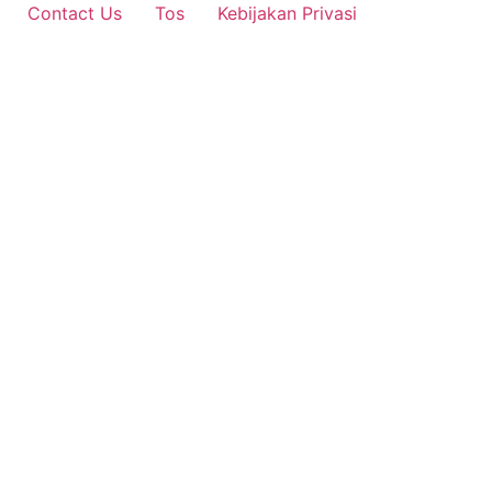
Contact Us
Tos
Kebijakan Privasi