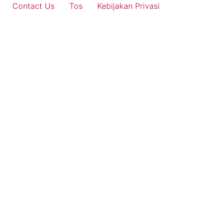
Contact Us
Tos
Kebijakan Privasi