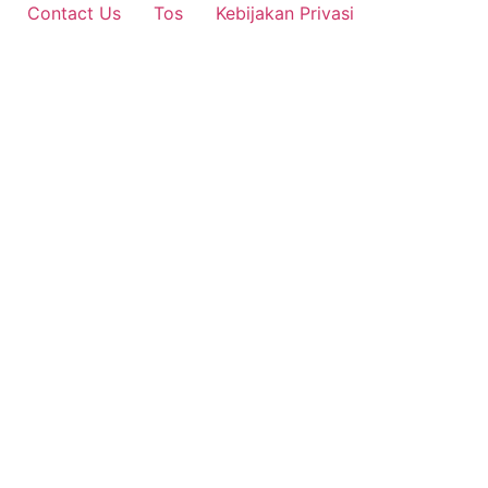
Contact Us
Tos
Kebijakan Privasi