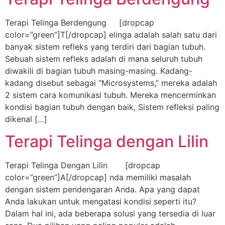
Terapi Telinga Berdengung [dropcap
color=”green”]T[/dropcap] elinga adalah salah satu dari
banyak sistem refleks yang terdiri dari bagian tubuh.
Sebuah sistem refleks adalah di mana seluruh tubuh
diwakili di bagian tubuh masing-masing. Kadang-
kadang disebut sebagai “Microsystems,” mereka adalah
2 sistem cara komunikasi tubuh. Mereka mencerminkan
kondisi bagian tubuh dengan baik, Sistem refleksi paling
dikenal […]
Terapi Telinga dengan Lilin
Terapi Telinga Dengan Lilin [dropcap
color=”green”]A[/dropcap] nda memiliki masalah
dengan sistem pendengaran Anda. Apa yang dapat
Anda lakukan untuk mengatasi kondisi seperti itu?
Dalam hal ini, ada beberapa solusi yang tersedia di luar