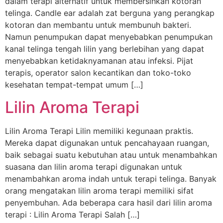
dalam terapi alternatif untuk membersihkan kotoran
telinga. Candle ear adalah zat berguna yang perangkap
kotoran dan membantu untuk membunuh bakteri.
Namun penumpukan dapat menyebabkan penumpukan
kanal telinga tengah lilin yang berlebihan yang dapat
menyebabkan ketidaknyamanan atau infeksi. Pijat
terapis, operator salon kecantikan dan toko-toko
kesehatan tempat-tempat umum […]
Lilin Aroma Terapi
Lilin Aroma Terapi Lilin memiliki kegunaan praktis.
Mereka dapat digunakan untuk pencahayaan ruangan,
baik sebagai suatu kebutuhan atau untuk menambahkan
suasana dan lilin aroma terapi digunakan untuk
menambahkan aroma indah untuk terapi telinga. Banyak
orang mengatakan lilin aroma terapi memiliki sifat
penyembuhan. Ada beberapa cara hasil dari lilin aroma
terapi : Lilin Aroma Terapi Salah […]