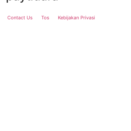
Contact Us
Tos
Kebijakan Privasi