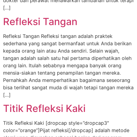
dokter dan perawat menawarkan tambahan untuk terapi
[…]
Refleksi Tangan
Refleksi Tangan Refleksi tangan adalah praktek
sederhana yang sangat bermanfaat untuk Anda berikan
kepada orang lain atau Anda sendiri. Selain wajah,
tangan adalah salah satu hal pertama diperhatikan oleh
orang lain. Itulah sebabnya mengapa banyak orang
mensia-siakan tentang penampilan tangan mereka.
Pernahkah Anda memperhatikan bagaimana seseorang
bisa terlihat sangat muda di wajah tetapi tangan mereka
[…]
Titik Refleksi Kaki
Titik Refleksi Kaki [dropcap style=”dropcap3″
color=”orange”]Pijat refleksi[/dropcap] adalah metode