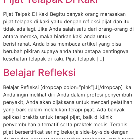
Pijat Telpak Di Kaki Begitu banyak orang merasakan
pijat telapak di kaki yaitu dengan refleksi pijat dan itu
tidak ada lagi. Jika Anda salah satu dari orang-orang di
antara mereka, maka biarkan kaki anda untuk
beristirahat. Anda bisa membaca artikel yang bisa
berubah pikiran supaya anda tahu betapa pentingnya
kesehatan telapak di kaki. Pijat telapak […]
Belajar Refleksi
Belajar Refleksi [dropcap color=”pink”]J[/dropcap] ika
Anda ingin melihat diri Anda dalam profesi penyembuh
penyakit, Anda akan bijaksana untuk mencari pelatihan
yang baik dalam melalukan terapi pijat. Ada banyak
aplikasi praktis untuk terapi pijat, baik di klinik
penyembuhan alternatif serta praktek medis. Terapis
pijat bersertifikat sering bekerja side-by-side dengan