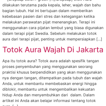
dilakukan terutama pada kepala, leher, wajah dan bahu
bagian tubuh. Hal ini bertujuan dalam memberikan
kebebasan pasien dari stres dan ketegangan ketika
melakukan perawatan pijat menenangkan. Terapi ini
menggunakan cara pijatan lembut yang biasa digunakan
dalam terapi pijat Swedia. Sebelum melakukan totok
aura dari terapi pijat, penting untuk mempersiapkan […]
Totok Aura Wajah Di Jakarta
Apa itu totok aura? Totok aura adalah spesifik tangan
proses penyembuhan yang menggunakan seorang
praktisi khusus berpendidikan yang akan menggunakan
nya dengan tangan, ditempatkan pada tubuh dan wajah
Anda, untuk membantu membebaskan energi hingga
diblokir, membantu untuk mengembalikan kekuatan
hidup Anda dan menyembuhkan dari dalam. Dalam
artikel ini Anda akan belajar informasi tentang totok