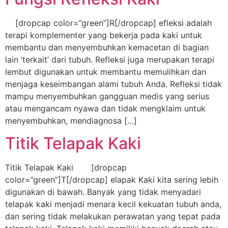
[dropcap color=”green”]R[/dropcap] efleksi adalah
terapi komplementer yang bekerja pada kaki untuk
membantu dan menyembuhkan kemacetan di bagian
lain ‘terkait’ dari tubuh. Refleksi juga merupakan terapi
lembut digunakan untuk membantu memulihkan dan
menjaga keseimbangan alami tubuh Anda. Refleksi tidak
mampu menyembuhkan gangguan medis yang serius
atau mengancam nyawa dan tidak mengklaim untuk
menyembuhkan, mendiagnosa […]
Titik Telapak Kaki
Titik Telapak Kaki [dropcap
color=”green”]T[/dropcap] elapak Kaki kita sering lebih
digunakan di bawah. Banyak yang tidak menyadari
telapak kaki menjadi menara kecil kekuatan tubuh anda,
dan sering tidak melakukan perawatan yang tepat pada