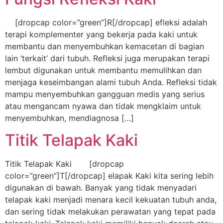
[dropcap color=”green”]R[/dropcap] efleksi adalah
terapi komplementer yang bekerja pada kaki untuk
membantu dan menyembuhkan kemacetan di bagian
lain ‘terkait’ dari tubuh. Refleksi juga merupakan terapi
lembut digunakan untuk membantu memulihkan dan
menjaga keseimbangan alami tubuh Anda. Refleksi tidak
mampu menyembuhkan gangguan medis yang serius
atau mengancam nyawa dan tidak mengklaim untuk
menyembuhkan, mendiagnosa […]
Titik Telapak Kaki
Titik Telapak Kaki [dropcap
color=”green”]T[/dropcap] elapak Kaki kita sering lebih
digunakan di bawah. Banyak yang tidak menyadari
telapak kaki menjadi menara kecil kekuatan tubuh anda,
dan sering tidak melakukan perawatan yang tepat pada