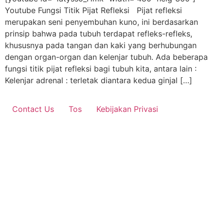
Youtube Fungsi Titik Pijat Refleksi Pijat refleksi
merupakan seni penyembuhan kuno, ini berdasarkan
prinsip bahwa pada tubuh terdapat refleks-refleks,
khususnya pada tangan dan kaki yang berhubungan
dengan organ-organ dan kelenjar tubuh. Ada beberapa
fungsi titik pijat refleksi bagi tubuh kita, antara lain :
Kelenjar adrenal : terletak diantara kedua ginjal […]
Contact Us
Tos
Kebijakan Privasi