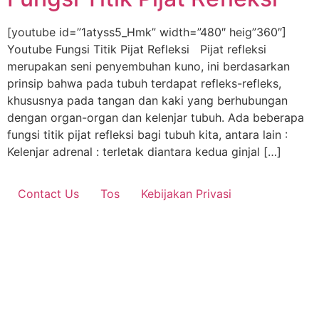
[youtube id=”1atyss5_Hmk” width=”480″ heig”360″]
Youtube Fungsi Titik Pijat Refleksi Pijat refleksi
merupakan seni penyembuhan kuno, ini berdasarkan
prinsip bahwa pada tubuh terdapat refleks-refleks,
khususnya pada tangan dan kaki yang berhubungan
dengan organ-organ dan kelenjar tubuh. Ada beberapa
fungsi titik pijat refleksi bagi tubuh kita, antara lain :
Kelenjar adrenal : terletak diantara kedua ginjal […]
Contact Us
Tos
Kebijakan Privasi