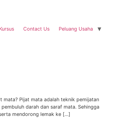
Kursus
Contact Us
Peluang Usaha
 mata? Pijat mata adalah teknik pemijatan
ir pembuluh darah dan saraf mata. Sehingga
 serta mendorong lemak ke […]