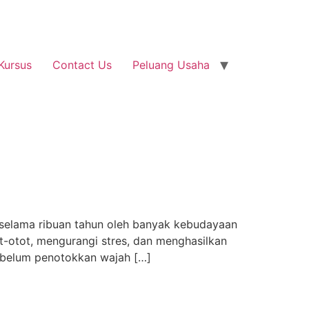
Kursus
Contact Us
Peluang Usaha
selama ribuan tahun oleh banyak kebudayaan
t-otot, mengurangi stres, dan menghasilkan
 sebelum penotokkan wajah […]