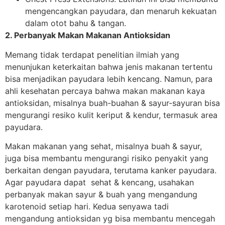
mengencangkan payudara, dan menaruh kekuatan
dalam otot bahu & tangan.
2. Perbanyak Makan Makanan Antioksidan
Memang tidak terdapat penelitian ilmiah yang
menunjukan keterkaitan bahwa jenis makanan tertentu
bisa menjadikan payudara lebih kencang. Namun, para
ahli kesehatan percaya bahwa makan makanan kaya
antioksidan, misalnya buah-buahan & sayur-sayuran bisa
mengurangi resiko kulit keriput & kendur, termasuk area
payudara.
Makan makanan yang sehat, misalnya buah & sayur,
juga bisa membantu mengurangi risiko penyakit yang
berkaitan dengan payudara, terutama kanker payudara.
Agar payudara dapat sehat & kencang, usahakan
perbanyak makan sayur & buah yang mengandung
karotenoid setiap hari. Kedua senyawa tadi
mengandung antioksidan yg bisa membantu mencegah