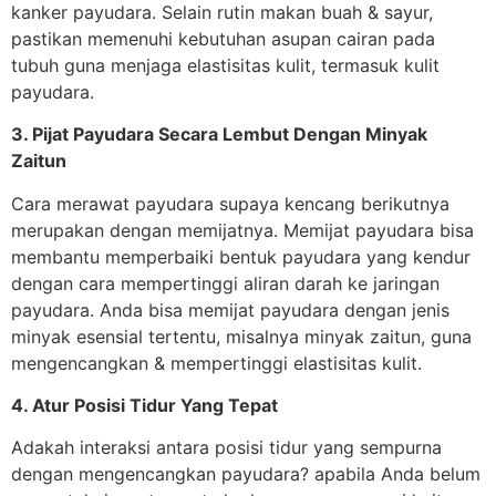
kanker payudara. Selain rutin makan buah & sayur,
pastikan memenuhi kebutuhan asupan cairan pada
tubuh guna menjaga elastisitas kulit, termasuk kulit
payudara.
3. Pijat Payudara Secara Lembut Dengan Minyak
Zaitun
Cara merawat payudara supaya kencang berikutnya
merupakan dengan memijatnya. Memijat payudara bisa
membantu memperbaiki bentuk payudara yang kendur
dengan cara mempertinggi aliran darah ke jaringan
payudara. Anda bisa memijat payudara dengan jenis
minyak esensial tertentu, misalnya minyak zaitun, guna
mengencangkan & mempertinggi elastisitas kulit.
4. Atur Posisi Tidur Yang Tepat
Adakah interaksi antara posisi tidur yang sempurna
dengan mengencangkan payudara? apabila Anda belum