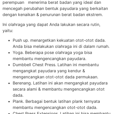
perempuan menerima berat badan yang ideal dan
mencegah perubahan bentuk payudara yang berkaitan
dengan kenaikan & penurunan berat badan ekstrem.
Ini olahraga yang dapat Anda lakukan secara rutin,
yaitu:
Push up. menargetkan kekuatan otot-otot dada.
Anda bisa melakukan olahraga ini di dalam rumah.
Yoga. Beberapa pose olahraga yoga bisa
membantu mengencangkan payudara.
Dumbbell Chest Press. Latihan ini membantu
mengangkat payudara yang kendur &
mengencangkan otot-otot dada permukaan.
Berenang. Latihan ini akan mengangkat payudara
secara alami & membantu mengencangkan otot
dada.
Plank. Berbagai bentuk latihan plank ternyata
membantu mengencangkan otot-otot dada.
Chest Press Extensions. Latihan ini bisa membantu