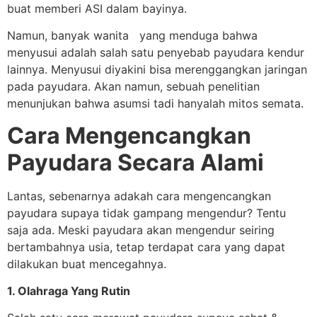
buat memberi ASI dalam bayinya.
Namun, banyak wanita yang menduga bahwa
menyusui adalah salah satu penyebab payudara kendur
lainnya. Menyusui diyakini bisa merenggangkan jaringan
pada payudara. Akan namun, sebuah penelitian
menunjukan bahwa asumsi tadi hanyalah mitos semata.
Cara Mengencangkan
Payudara Secara Alami
Lantas, sebenarnya adakah cara mengencangkan
payudara supaya tidak gampang mengendur? Tentu
saja ada. Meski payudara akan mengendur seiring
bertambahnya usia, tetap terdapat cara yang dapat
dilakukan buat mencegahnya.
1. Olahraga Yang Rutin