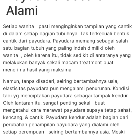
Alami
Setiap wanita pasti menginginkan tampilan yang cantik
di dalam setiap bagian tubuhnya. Tak terkecuali bentuk
cantik dari payudara. Payudara memang sebagai salah
satu bagian tubuh yang paling indah dimiliki oleh
wanita , oleh karena itu, tidak sedikit di antaranya yang
melakukan banyak sekali macam treatment buat
menerima hasil yang maksimal
Namun, tanpa disadari, seiring bertambahnya usia,
elastisitas payudara pun mengalami penurunan. Kondisi
tadi yg menciptakan payudara sebagai tampak kendur.
Oleh lantaran itu, sangat penting sekali buat
mengetahui cara merawat payudara supaya tetap sehat,
kencang, & cantik. Payudara kendur adalah bagian dari
perubahan penampilan payudara yang dialami oleh
setiap perempuan seiring bertambahnya usia. Meski