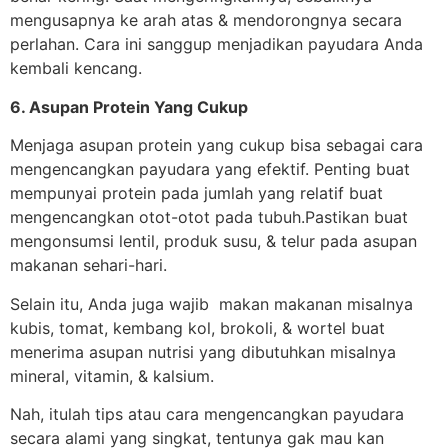
mengusapnya ke arah atas & mendorongnya secara
perlahan. Cara ini sanggup menjadikan payudara Anda
kembali kencang.
6. Asupan Protein Yang Cukup
Menjaga asupan protein yang cukup bisa sebagai cara
mengencangkan payudara yang efektif. Penting buat
mempunyai protein pada jumlah yang relatif buat
mengencangkan otot-otot pada tubuh.Pastikan buat
mengonsumsi lentil, produk susu, & telur pada asupan
makanan sehari-hari.
Selain itu, Anda juga wajib makan makanan misalnya
kubis, tomat, kembang kol, brokoli, & wortel buat
menerima asupan nutrisi yang dibutuhkan misalnya
mineral, vitamin, & kalsium.
Nah, itulah tips atau cara mengencangkan payudara
secara alami yang singkat, tentunya gak mau kan