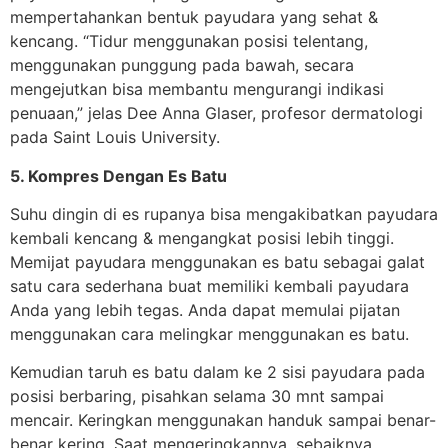
mempertahankan bentuk payudara yang sehat &
kencang. “Tidur menggunakan posisi telentang,
menggunakan punggung pada bawah, secara
mengejutkan bisa membantu mengurangi indikasi
penuaan,” jelas Dee Anna Glaser, profesor dermatologi
pada Saint Louis University.
5. Kompres Dengan Es Batu
Suhu dingin di es rupanya bisa mengakibatkan payudara
kembali kencang & mengangkat posisi lebih tinggi.
Memijat payudara menggunakan es batu sebagai galat
satu cara sederhana buat memiliki kembali payudara
Anda yang lebih tegas. Anda dapat memulai pijatan
menggunakan cara melingkar menggunakan es batu.
Kemudian taruh es batu dalam ke 2 sisi payudara pada
posisi berbaring, pisahkan selama 30 mnt sampai
mencair. Keringkan menggunakan handuk sampai benar-
benar kering. Saat mengeringkannya, sebaiknya