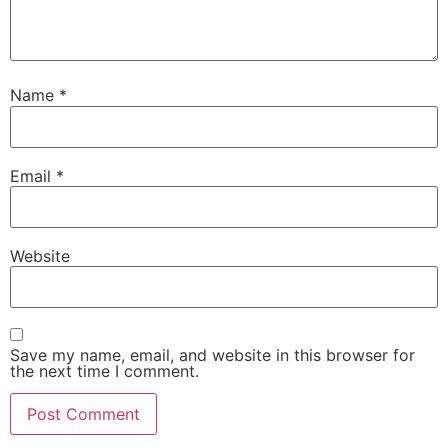
Name
*
Email
*
Website
Save my name, email, and website in this browser for
the next time I comment.