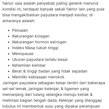
faktor usia adalah penyebab paling generik menurut
kondisi ini, terdapat banyak sekali faktor lain yang pula
bisa mengakibatkan payudara menjadi kendur, di
antaranya adalah:
Penuaan
Kekurangan kolagen
Kekurangan hormon estrogen
Indeks Masa tubuh tinggi
Menopause
Ukuran payudara terlalu besar
Kehamilan kembar
Berat & tinggi badan yang tidak sepadan
Memiliki kebiasaan merokok
Jaringan payudara sebagian besar terdiri dari beberapa
sel-sel lemak, jaringan kelenjar, & ligamen yang
memanjang dari tulang selangka menuju ketiak &
melintasi bagian tengah dada. Kelenjar yang dianggap
lobulus ini membentuk susu yang dipakai perempuan