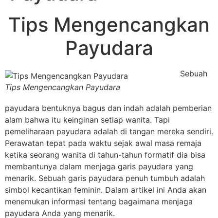
Tips Mengencangkan
Payudara
Sebuah
Tips Mengencangkan Payudara
payudara bentuknya bagus dan indah adalah pemberian
alam bahwa itu keinginan setiap wanita. Tapi
pemeliharaan payudara adalah di tangan mereka sendiri.
Perawatan tepat pada waktu sejak awal masa remaja
ketika seorang wanita di tahun-tahun formatif dia bisa
membantunya dalam menjaga garis payudara yang
menarik. Sebuah garis payudara penuh tumbuh adalah
simbol kecantikan feminin. Dalam artikel ini Anda akan
menemukan informasi tentang bagaimana menjaga
payudara Anda yang menarik.