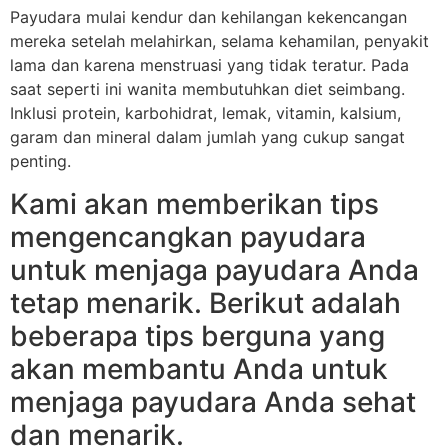
Payudara mulai kendur dan kehilangan kekencangan
mereka setelah melahirkan, selama kehamilan, penyakit
lama dan karena menstruasi yang tidak teratur. Pada
saat seperti ini wanita membutuhkan diet seimbang.
Inklusi protein, karbohidrat, lemak, vitamin, kalsium,
garam dan mineral dalam jumlah yang cukup sangat
penting.
Kami akan memberikan tips
mengencangkan payudara
untuk menjaga payudara Anda
tetap menarik. Berikut adalah
beberapa tips berguna yang
akan membantu Anda untuk
menjaga payudara Anda sehat
dan menarik.