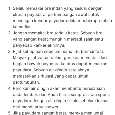
Selalu memakai bra indah yang sesuai dengan
ukuran payudara, perkembangan awal untuk
mencegah kendur payudara dalam beberapa tahun
kemudian.
Jangan memakai bra terlalu ketat. Sebuah bra
yang sangat ketat mungkin menjadi salah satu
penyebab kanker akhirnya.
Pijat setiap hari sebelum mandi itu bermanfaat.
Minyak pijat zaitun dalam gerakan memutar dari
bagian bawah payudara ke atas dapat menaikan
payudara. Sebuah air dingin setelahnya
memastikan sirkulasi yang cepat untuk
pertumbuhan.
Percikan air dingin akan membantu perusahaan
dada lembek dan Anda harus semprot atau spons
payudara dengan air dingin selalu sebelum keluar
dari mandi atau shower.
Jika payudara sangat berat, mereka menjuntai