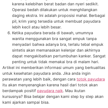
karena kelebihan berat badan dan nyeri sedikit.
Operasi bedah dilakukan untuk menghilangkan
daging ekstra. Ini adalah proposisi mahal. Berbagai
pil, krim yang tersedia untuk membuat payudara
lebih kecil atau lebih besar.
Ketika payudara berada di bawah, umumnya
wanita menggunakan bra sangat empuk tanpa
menyadari bahwa adanya bra, terlalu tebal empuk
sintetis akan memanaskan kelenjar dan akhirnya
dapat mengakibatkan pertumbuhan kanker. Sangat
penting untuk tidak memakai bra di malam hari.
Artikel ini memberikan informasi umum yang berkualitas
untuk kesehatan payudara anda. Jika anda ingin
perawatan yang lebih baik, dengan cara
totok payudara
itu akan menyenangkan karena hasil dari totok akan
berdampak positif
payudara naik
. Mau ikutan
kursusnya? Bisa belajar dengan kami step by step akan
kami ajarkan sampai bisa.