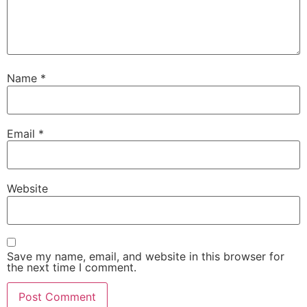
Name
*
Email
*
Website
Save my name, email, and website in this browser for
the next time I comment.