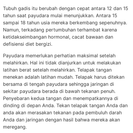
Tubuh gadis itu berubah dengan cepat antara 12 dan 15
tahun saat payudara mulai menunjukkan. Antara 15
sampai 18 tahun usia mereka berkembang sepenuhnya.
Namun, terkadang pertumbuhan terhambat karena
ketidakseimbangan hormonal, cacat bawaan dan
defisiensi diet bergizi.
Payudara memerlukan perhatian maksimal setelah
melahirkan. Hal ini tidak dianjurkan untuk melakukan
latihan berat setelah melahirkan. Telapak tangan
menekan adalah latihan mudah. Telapak harus ditekan
bersama di tengah payudara sehingga jaringan di
sekitar payudara berada di bawah tekanan penuh.
Penyebaran kedua tangan dan menempatkannya di
dinding di depan Anda. Tekan telapak tangan Anda dan
anda akan merasakan tekanan pada pembuluh darah
Anda dan jaringan dengan hasil bahwa mereka akan
meregang.