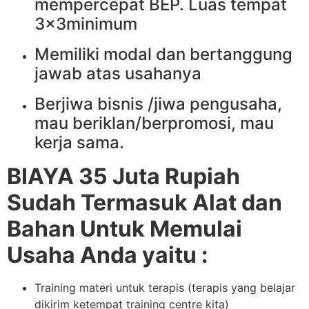
mempercepat BEP. Luas tempat
3x3minimum
Memiliki modal dan bertanggung
jawab atas usahanya
Berjiwa bisnis /jiwa pengusaha,
mau beriklan/berpromosi, mau
kerja sama.
BIAYA 35 Juta Rupiah
Sudah Termasuk Alat dan
Bahan Untuk Memulai
Usaha Anda yaitu :
Training materi untuk terapis (terapis yang belajar
dikirim ketempat training centre kita)