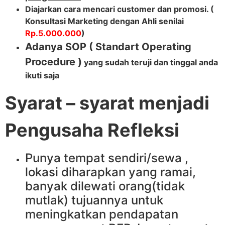
Diajarkan cara mencari customer dan promosi. (
Konsultasi Marketing dengan Ahli senilai
Rp.5.000.000
)
Adanya SOP ( Standart Operating
Procedure )
yang sudah teruji dan tinggal anda
ikuti saja
Syarat – syarat menjadi
Pengusaha Refleksi
Punya tempat sendiri/sewa ,
lokasi diharapkan yang ramai,
banyak dilewati orang(tidak
mutlak) tujuannya untuk
meningkatkan pendapatan