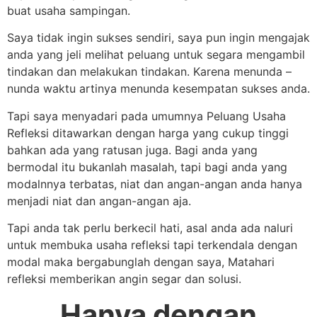
buat usaha sampingan.
Saya tidak ingin sukses sendiri, saya pun ingin mengajak
anda yang jeli melihat peluang untuk segara mengambil
tindakan dan melakukan tindakan. Karena menunda –
nunda waktu artinya menunda kesempatan sukses anda.
Tapi saya menyadari pada umumnya Peluang Usaha
Refleksi ditawarkan dengan harga yang cukup tinggi
bahkan ada yang ratusan juga. Bagi anda yang
bermodal itu bukanlah masalah, tapi bagi anda yang
modalnnya terbatas, niat dan angan-angan anda hanya
menjadi niat dan angan-angan aja.
Tapi anda tak perlu berkecil hati, asal anda ada naluri
untuk membuka usaha refleksi tapi terkendala dengan
modal maka bergabunglah dengan saya, Matahari
refleksi memberikan angin segar dan solusi.
Hanya dengan