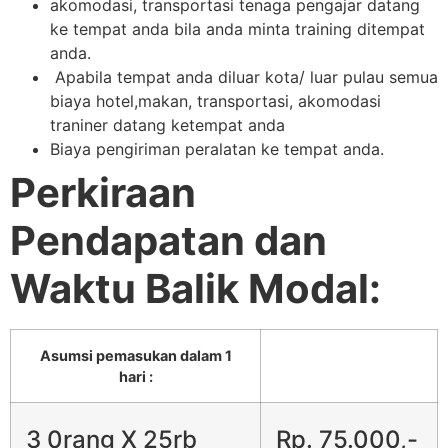
akomodasi, transportasi tenaga pengajar datang
ke tempat anda bila anda minta training ditempat
anda.
Apabila tempat anda diluar kota/ luar pulau semua
biaya hotel,makan, transportasi, akomodasi
traniner datang ketempat anda
Biaya pengiriman peralatan ke tempat anda.
Perkiraan
Pendapatan dan
Waktu Balik Modal:
Asumsi pemasukan dalam 1
hari :
3 0rang X 25rb
Rp. 75.000,-