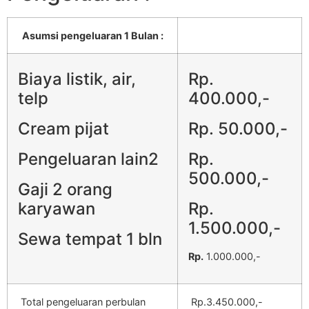
Asumsi pengeluaran 1 Bulan :
Biaya listik, air,
Rp.
telp
400.000,-
Cream pijat
Rp. 50.000,-
Pengeluaran lain2
Rp.
500.000,-
Gaji 2 orang
karyawan
Rp.
1.500.000,-
Sewa tempat 1 bln
Rp.
1.000.000,-
Total pengeluaran perbulan
Rp.3.450.000,-