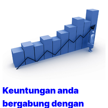
Keuntungan anda
bergabung dengan