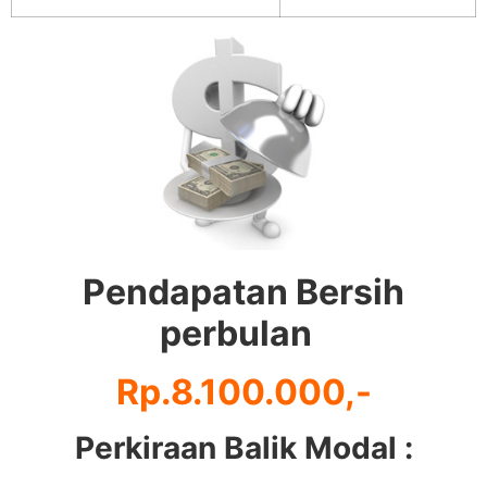
Pendapatan Bersih
perbulan
Rp.8.100.000,-
Perkiraan Balik Modal :