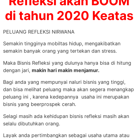
Refleksi akan BOOM
di tahun 2020 Keatas
PELUANG REFLEKSI NIRWANA
Semakin tingginya mobiltas hidup, mengakibatkan
semakin banyak orang yang tertekan dan stress.
Maka Bisnis Refleksi yang dulunya hanya bisa di hitung
dengan jari,
makin hari makin menjamur.
Bagi anda yang mempunyai naluri bisnis yang tinggi,
dan bisa melihat peluang maka akan segera menangkap
peluang ini , karena kedepannya usaha ini merupakan
bisnis yang beerprospek cerah.
Selagi masih ada kehidupan bisnis refleksi masih akan
selalu dibutuhkan orang.
Layak anda pertimbangkan sebagai usaha utama atau