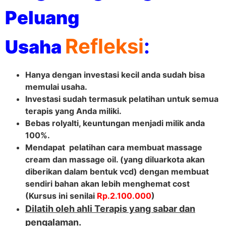
Peluang
Refleksi
:
Usaha
Hanya dengan investasi kecil anda sudah bisa
memulai usaha.
Investasi sudah termasuk pelatihan untuk semua
terapis yang Anda miliki.
Bebas rolyalti, keuntungan menjadi milik anda
100%.
Mendapat pelatihan cara membuat massage
cream dan massage oil. (yang diluarkota akan
diberikan dalam bentuk vcd) dengan membuat
sendiri bahan akan lebih menghemat cost
(Kursus ini senilai
Rp.2.100.000
)
Dilatih oleh ahli Terapis yang sabar dan
pengalaman.