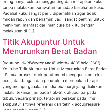
orang hanya cukup menggunting dan merapikan kuku
tanpa melakukan perawatan terhadap kesehatan kuku.
Padahal kuku sangat perlu diperhatikan agar tidak
mudah rapuh dan berjamur. Jadi, sangat penting untuk
menikmati manfaat dari manicure baik itu dengan
melakukan di […]
Titik Akupuntur Untuk
Menurunkan Berat Badan
[youtube id=”dWyvreg4ad4″ width=”480″ heig”360″]
Youtube Titik Akupuntur Untuk Menurunkan Berat Badan
Semua proses totok perut murni menggunakan teknik
pemijatan tangan dan penotokan merupakan terapi
yang mempergunakan media bioenergi yang dialirkan
melalui tekanan jari pada titik-titik akupuntur pada
tubuh. Secara prinsip, terapi ini berakar pada ilmu
akupuntur artinya referensi dari teknik accupressure