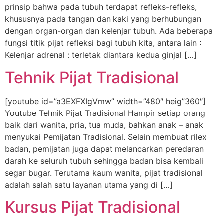
prinsip bahwa pada tubuh terdapat refleks-refleks,
khususnya pada tangan dan kaki yang berhubungan
dengan organ-organ dan kelenjar tubuh. Ada beberapa
fungsi titik pijat refleksi bagi tubuh kita, antara lain :
Kelenjar adrenal : terletak diantara kedua ginjal […]
Tehnik Pijat Tradisional
[youtube id=”a3EXFXIgVmw” width=”480″ heig”360″]
Youtube Tehnik Pijat Tradisional Hampir setiap orang
baik dari wanita, pria, tua muda, bahkan anak – anak
menyukai Pemijatan Tradisional. Selain membuat rilex
badan, pemijatan juga dapat melancarkan peredaran
darah ke seluruh tubuh sehingga badan bisa kembali
segar bugar. Terutama kaum wanita, pijat tradisional
adalah salah satu layanan utama yang di […]
Kursus Pijat Tradisional