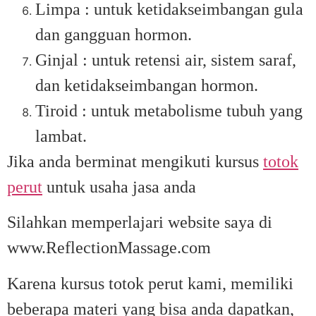
Limpa : untuk ketidakseimbangan gula
dan gangguan hormon.
Ginjal : untuk retensi air, sistem saraf,
dan ketidakseimbangan hormon.
Tiroid : untuk metabolisme tubuh yang
lambat.
Jika anda berminat mengikuti kursus
totok
perut
untuk usaha jasa anda
Silahkan memperlajari website saya di
www.ReflectionMassage.com
Karena kursus totok perut kami, memiliki
beberapa materi yang bisa anda dapatkan,