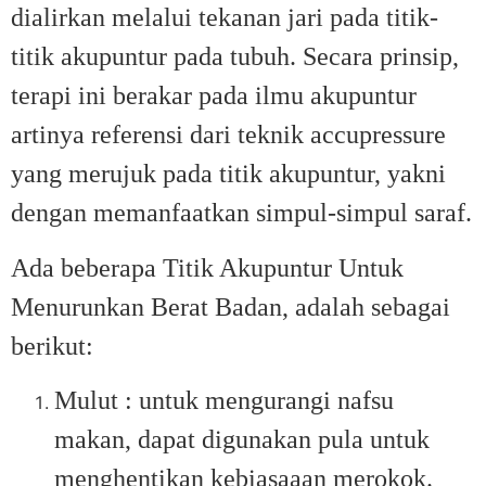
dialirkan melalui tekanan jari pada titik-
titik akupuntur pada tubuh. Secara prinsip,
terapi ini berakar pada ilmu akupuntur
artinya referensi dari teknik accupressure
yang merujuk pada titik akupuntur, yakni
dengan memanfaatkan simpul-simpul saraf.
Ada beberapa Titik Akupuntur Untuk
Menurunkan Berat Badan, adalah sebagai
berikut:
Mulut : untuk mengurangi nafsu
makan, dapat digunakan pula untuk
menghentikan kebiasaaan merokok.