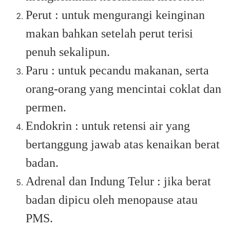
Perut : untuk mengurangi keinginan
makan bahkan setelah perut terisi
penuh sekalipun.
Paru : untuk pecandu makanan, serta
orang-orang yang mencintai coklat dan
permen.
Endokrin : untuk retensi air yang
bertanggung jawab atas kenaikan berat
badan.
Adrenal dan Indung Telur : jika berat
badan dipicu oleh menopause atau
PMS.