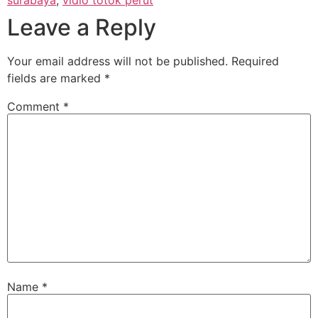
Leave a Reply
Your email address will not be published.
Required
fields are marked
*
Comment
*
Name
*